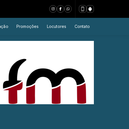
ação
Promoções
Locutores
Contato