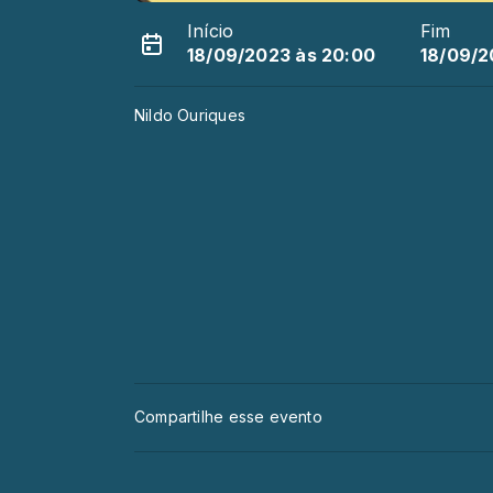
Início
Fim
18/09/2023 às 20:00
18/09/2
Nildo Ouriques
Compartilhe esse evento