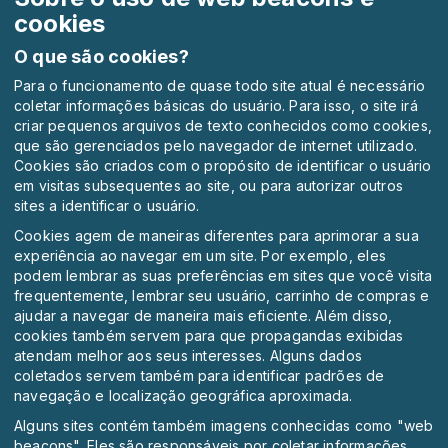
cookies
O que são cookies?
Para o funcionamento de quase todo site atual é necessário
coletar informações básicas do usuário. Para isso, o site irá
criar pequenos arquivos de texto conhecidos como cookies,
que são gerenciados pelo navegador de internet utilizado.
Cookies são criados com o propósito de identificar o usuário
em visitas subsequentes ao site, ou para autorizar outros
sites a identificar o usuário.
Cookies agem de maneiras diferentes para aprimorar a sua
experiência ao navegar em um site. Por exemplo, eles
podem lembrar as suas preferências em sites que você visita
frequentemente, lembrar seu usuário, carrinho de compras e
ajudar a navegar de maneira mais eficiente. Além disso,
cookies também servem para que propagandas exibidas
atendam melhor aos seus interesses. Alguns dados
coletados servem também para identificar padrões de
navegação e localização geográfica aproximada.
Alguns sites contém também imagens conhecidas como "web
beacons". Eles são responsáveis por coletar informações