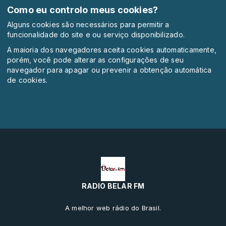
Como eu controlo meus cookies?
Alguns cookies são necessários para permitir a
funcionalidade do site e ou serviço disponibilizado.
A maioria dos navegadores aceita cookies automaticamente,
porém, você pode alterar as configurações de seu
navegador para apagar ou prevenir a obtenção automática
de cookies.
RADIO BELAR FM
A melhor web rádio do Brasil.