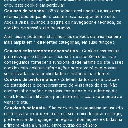
criou este cookie em particular.
Cookies de sessão
- São cookies destinados a armazenar
informações enquanto o usuário está navegando no site.
Após a visita, quando a página do navegador é fechada, os
cookies de sessão são deletados.
Além disso, podemos classificar os cookies de uma maneira
mais ampla em 4 diferentes categorias, em suas funções.
Cookies estritamente necessários
- Cookies essenciais
para navegar e utilizar os recursos do site. Sem eles, não
conseguimos fornecer a funcionalidade mínima do site. Esses
cookies não coletam informações sobre você que possam
ser utilizadas para publicidade ou histórico na internet.
Cookies de performance
- Coletam dados para a criação
de estatísticas e comportamento de visitantes do site. Não
contém informações pessoais como nome e endereço de
email. Eles são utilizados para melhorar a sua experiência ao
visitar o site.
Cookies funcionais
- São cookies que permitem ao usuário
customizar a experiência em um site, como lembrar um login,
preferência de linguagem e região, informações exibidas na
primeira visita a um site, entre outras do gênero.