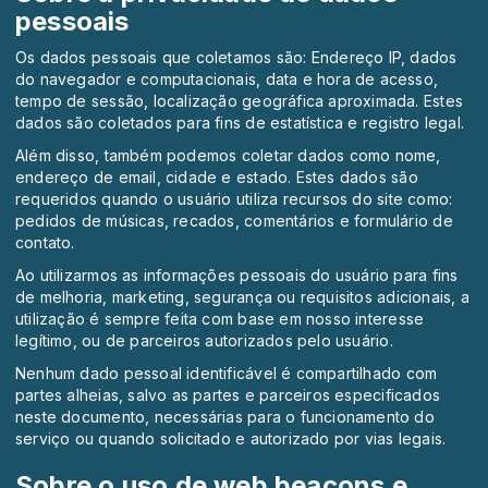
pessoais
Os dados pessoais que coletamos são: Endereço IP, dados
do navegador e computacionais, data e hora de acesso,
tempo de sessão, localização geográfica aproximada. Estes
dados são coletados para fins de estatística e registro legal.
Além disso, também podemos coletar dados como nome,
endereço de email, cidade e estado. Estes dados são
requeridos quando o usuário utiliza recursos do site como:
pedidos de músicas, recados, comentários e formulário de
contato.
Ao utilizarmos as informações pessoais do usuário para fins
de melhoria, marketing, segurança ou requisitos adicionais, a
utilização é sempre feita com base em nosso interesse
legítimo, ou de parceiros autorizados pelo usuário.
Nenhum dado pessoal identificável é compartilhado com
partes alheias, salvo as partes e parceiros especificados
neste documento, necessárias para o funcionamento do
serviço ou quando solicitado e autorizado por vias legais.
Sobre o uso de web beacons e