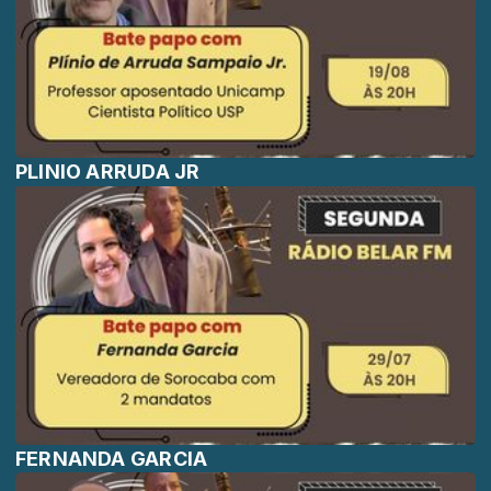
PLINIO ARRUDA JR
FERNANDA GARCIA