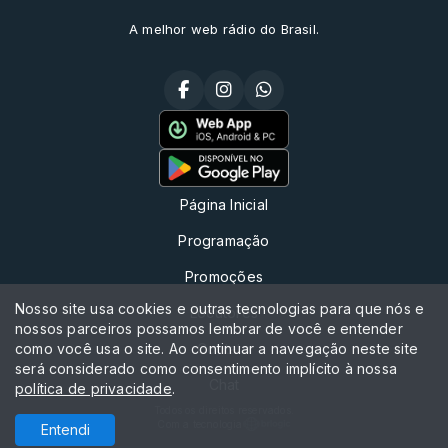
A melhor web rádio do Brasil.
Página Inicial
Programação
Promoções
Nosso site usa cookies e outras tecnologias para que nós e
Locutores
nossos parceiros possamos lembrar de você e entender
como você usa o site. Ao continuar a navegação neste site
Contato
será considerado como consentimento implícito à nossa
Chat
política de privacidade
.
Todos os direitos reservados.
Com a tecnologia
Entendi