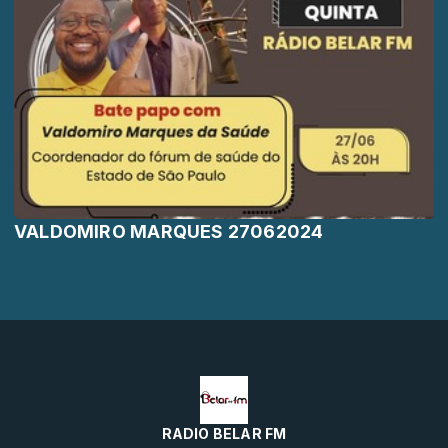
VALDOMIRO MARQUES 27062024
RADIO BELAR FM