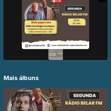
Mais álbuns